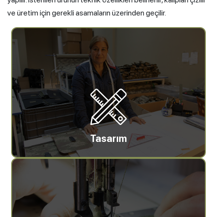
ve üretim için gerekli asamaların üzerinden geçilir.
Tasarım