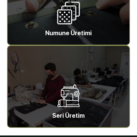
Numune Üretimi
Seri Üretim