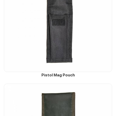
Pistol Mag Pouch