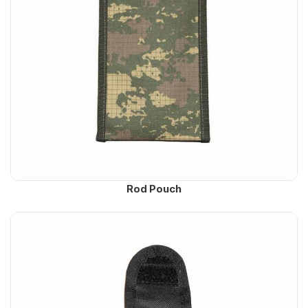
Rod Pouch