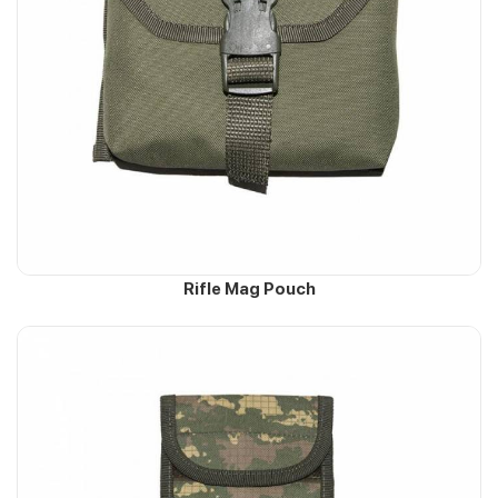
Rifle Mag Pouch